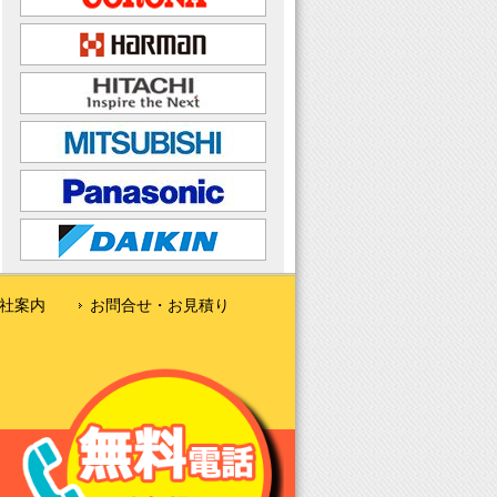
社案内
お問合せ・お見積り