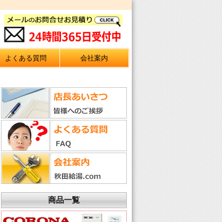
よくある質問
会社案内
商品一覧