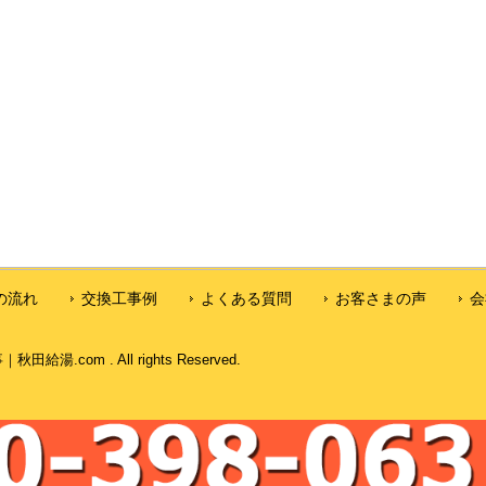
の流れ
交換工事例
よくある質問
お客さまの声
会
com . All rights Reserved.