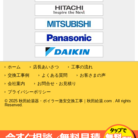
ホーム
店長あいさつ
工事の流れ
交換工事例
よくある質問
お客さまの声
会社案内
お問合せ・お見積り
プライバシーポリシー
© 2025 秋田給湯器・ボイラー激安交換工事｜秋田給湯.com . All rights
Reserved.