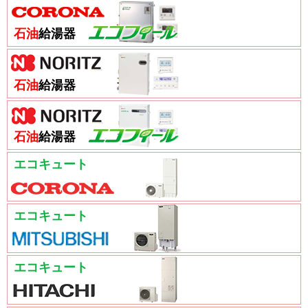
石油
給湯器
石油
給湯器
石油
給湯器
エコキュート
エコキュート
エコキュート