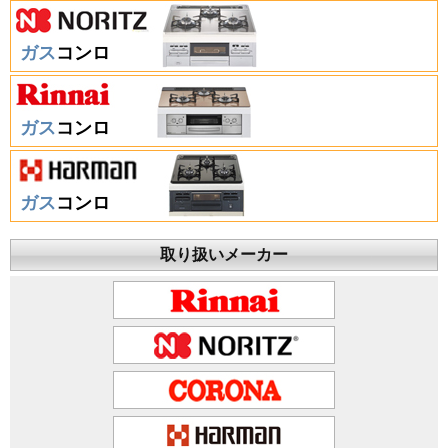
ガス
コンロ
ガス
コンロ
ガス
コンロ
取り扱いメーカー