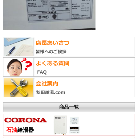
商品一覧
石油
給湯器