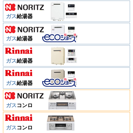
ガス
給湯器
ガス
給湯器
ガス
給湯器
ガス
給湯器
ガス
コンロ
ガス
コンロ