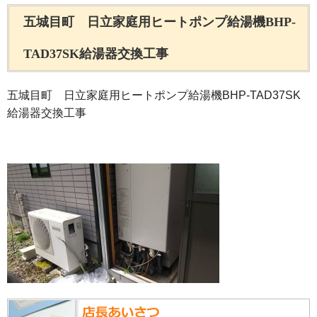
五城目町 日立家庭用ヒートポンプ給湯機BHP-
TAD37SK給湯器交換工事
五城目町 日立家庭用ヒートポンプ給湯機BHP-TAD37SK
給湯器交換工事