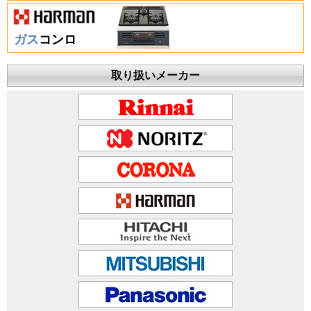
ガス
コンロ
取り扱いメーカー