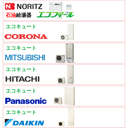
石油
給湯器
エコキュート
エコキュート
エコキュート
エコキュート
エコキュート