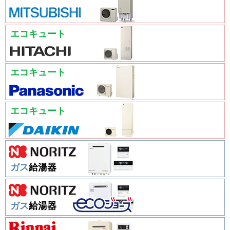
エコキュート
エコキュート
エコキュート
ガス
給湯器
ガス
給湯器