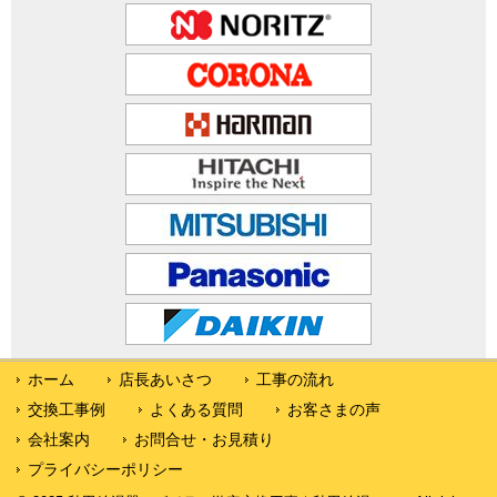
ホーム
店長あいさつ
工事の流れ
交換工事例
よくある質問
お客さまの声
会社案内
お問合せ・お見積り
プライバシーポリシー