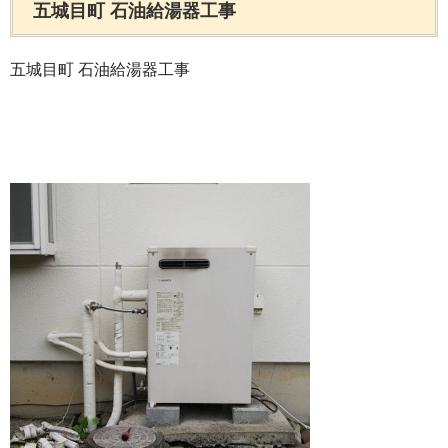
五城目町 石油給湯器工事
五城目町 石油給湯器工事