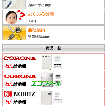
商品一覧
石油
給湯器
石油
給湯器
石油
給湯器