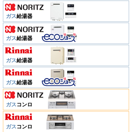
ガス
給湯器
ガス
給湯器
ガス
給湯器
ガス
給湯器
ガス
コンロ
ガス
コンロ