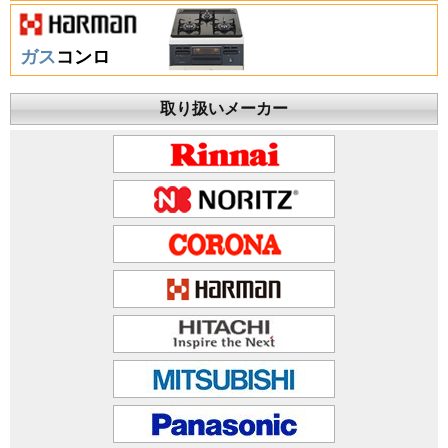
ガス
コンロ
取り扱いメーカー