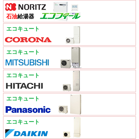
石油
給湯器
エコキュート
エコキュート
エコキュート
エコキュート
エコキュート