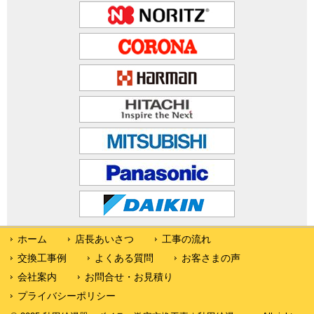
ホーム
店長あいさつ
工事の流れ
交換工事例
よくある質問
お客さまの声
会社案内
お問合せ・お見積り
プライバシーポリシー