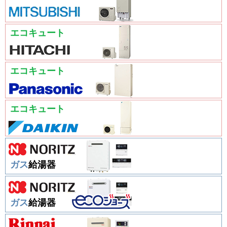
エコキュート
エコキュート
エコキュート
ガス
給湯器
ガス
給湯器