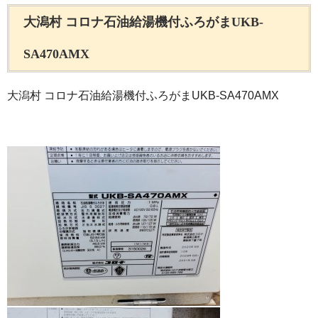
大潟村 コロナ石油給湯機付ふろがまUKB-
SA470AMX
大潟村 コロナ石油給湯機付ふろがまUKB-SA470AMX