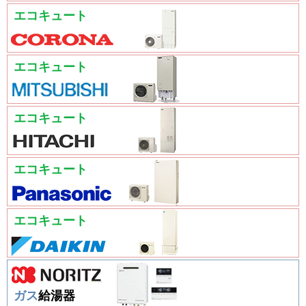
エコキュート
エコキュート
エコキュート
エコキュート
エコキュート
ガス
給湯器