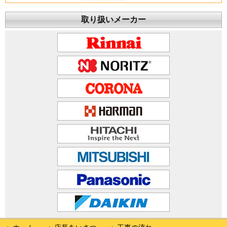
取り扱いメーカー