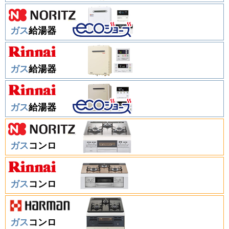
ガス
給湯器
ガス
給湯器
ガス
給湯器
ガス
コンロ
ガス
コンロ
ガス
コンロ