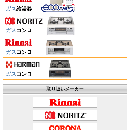
ガス
給湯器
ガス
コンロ
ガス
コンロ
ガス
コンロ
取り扱いメーカー