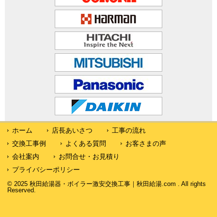
ホーム
店長あいさつ
工事の流れ
交換工事例
よくある質問
お客さまの声
会社案内
お問合せ・お見積り
プライバシーポリシー
© 2025 秋田給湯器・ボイラー激安交換工事｜秋田給湯.com . All rights
Reserved.