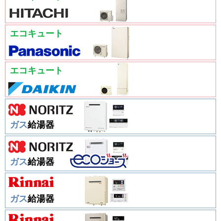
エコキュート
エコキュート
ガス
給湯器
ガス
給湯器
ガス
給湯器