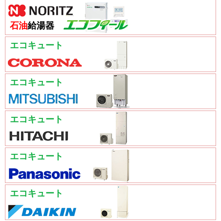
石油
給湯器
エコキュート
エコキュート
エコキュート
エコキュート
エコキュート