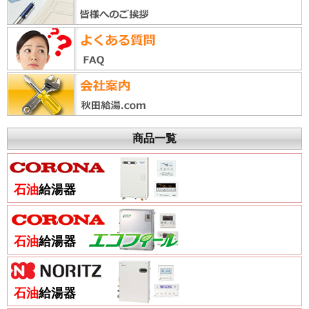
商品一覧
石油
給湯器
石油
給湯器
石油
給湯器