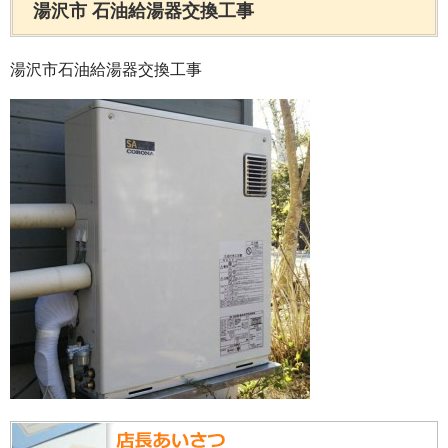
湯沢市 石油給湯器交換工事
湯沢市石油給湯器交換工事