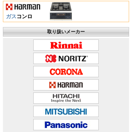
ガス
コンロ
取り扱いメーカー