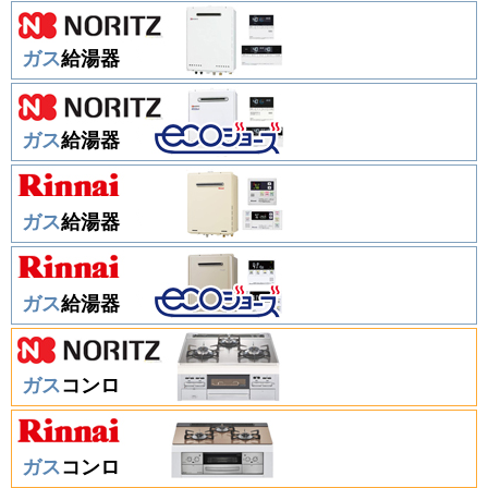
ガス
給湯器
ガス
給湯器
ガス
給湯器
ガス
給湯器
ガス
コンロ
ガス
コンロ