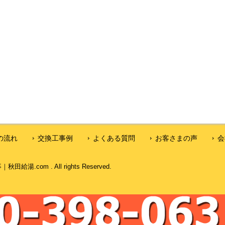
の流れ
交換工事例
よくある質問
お客さまの声
会
com . All rights Reserved.