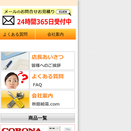
よくある質問
会社案内
商品一覧