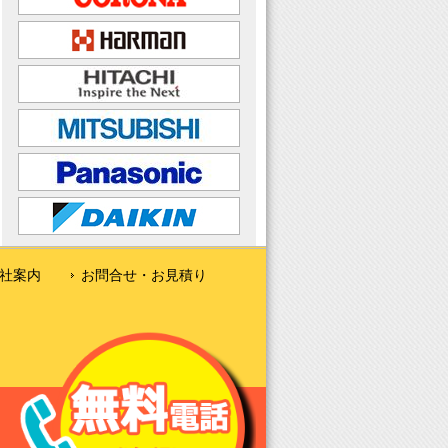
社案内
お問合せ・お見積り