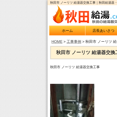
秋田市 ノーリツ 給湯器交換工事｜秋田給湯器・
ホーム
店長あいさつ
HOME
>
工事事例
>
秋田市 ノーリツ 
秋田市 ノーリツ 給湯器交換
秋田市 ノーリツ 給湯器交換工事