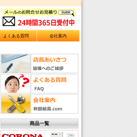
よくある質問
会社案内
商品一覧