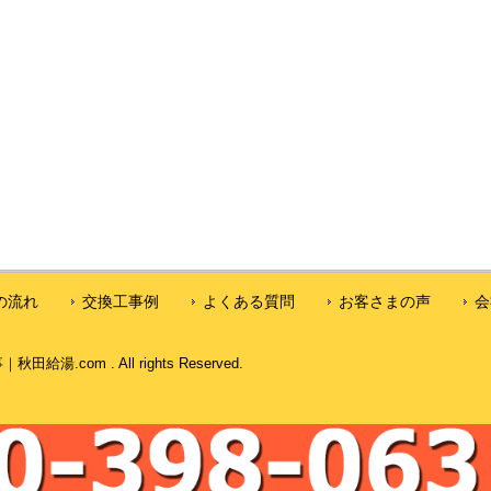
の流れ
交換工事例
よくある質問
お客さまの声
会
com . All rights Reserved.