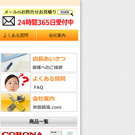
よくある質問
会社案内
商品一覧