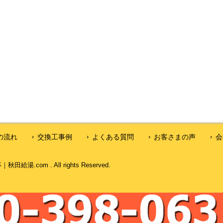
の流れ
交換工事例
よくある質問
お客さまの声
会
com . All rights Reserved.