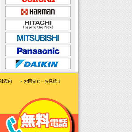
社案内
お問合せ・お見積り