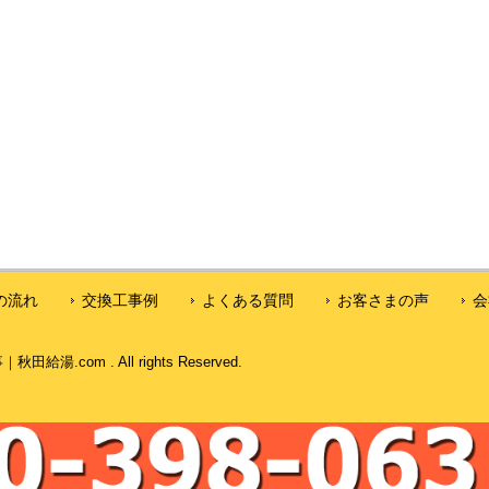
の流れ
交換工事例
よくある質問
お客さまの声
会
com . All rights Reserved.