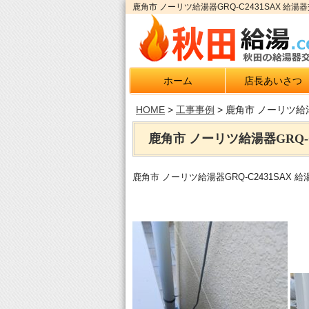
鹿角市 ノーリツ給湯器GRQ-C2431SAX 
ホーム
店長あいさつ
HOME
>
工事事例
>
鹿角市 ノーリツ給湯
鹿角市 ノーリツ給湯器GRQ-C
鹿角市 ノーリツ給湯器GRQ-C2431SAX 