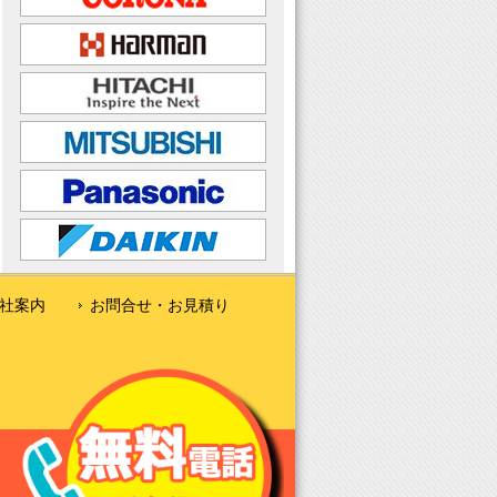
社案内
お問合せ・お見積り