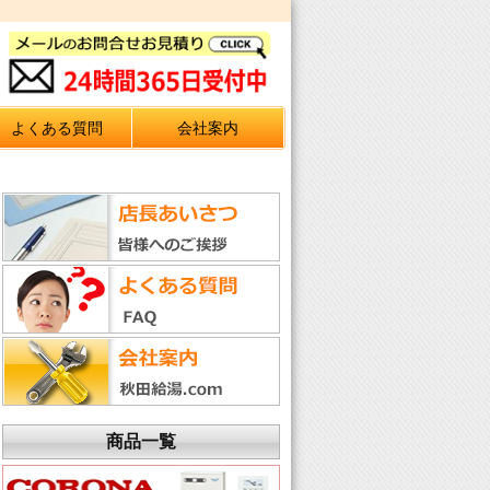
よくある質問
会社案内
商品一覧