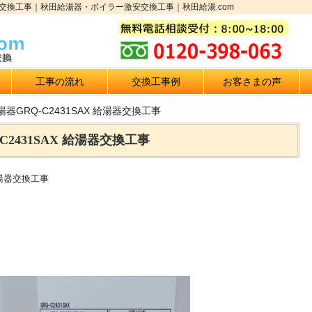
給湯器交換工事｜秋田給湯器・ボイラー激安交換工事｜秋田給湯.com
工事の流れ
交換工事例
お客さまの声
器GRQ-C2431SAX 給湯器交換工事
2431SAX 給湯器交換工事
給湯器交換工事