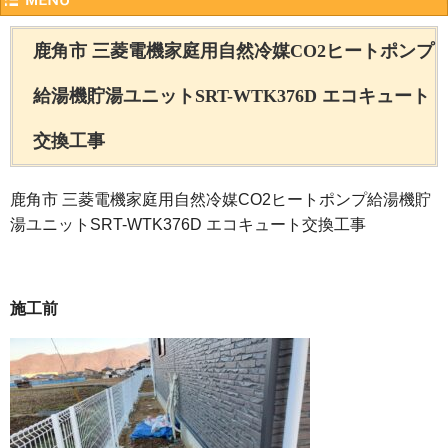
鹿角市 三菱電機家庭用自然冷媒CO2ヒートポンプ
給湯機貯湯ユニットSRT-WTK376D エコキュート
交換工事
鹿角市 三菱電機家庭用自然冷媒CO2ヒートポンプ給湯機貯
湯ユニットSRT-WTK376D エコキュート交換工事
施工前