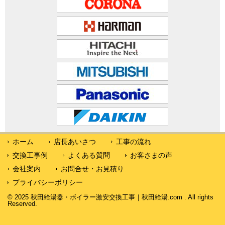
ホーム
店長あいさつ
工事の流れ
交換工事例
よくある質問
お客さまの声
会社案内
お問合せ・お見積り
プライバシーポリシー
© 2025 秋田給湯器・ボイラー激安交換工事｜秋田給湯.com . All rights
Reserved.