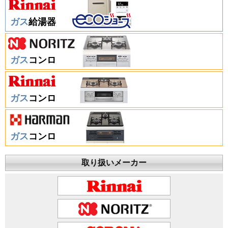
ガス
給湯器
ガス
コンロ
ガス
コンロ
ガス
コンロ
取り扱いメーカー